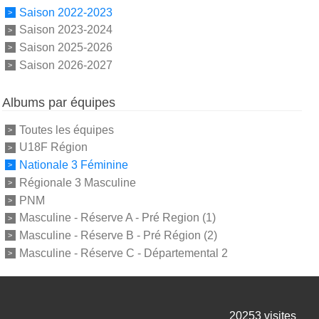
Saison 2022-2023
Saison 2023-2024
Saison 2025-2026
Saison 2026-2027
Albums par équipes
Toutes les équipes
U18F Région
Nationale 3 Féminine
Régionale 3 Masculine
PNM
Masculine - Réserve A - Pré Region (1)
Masculine - Réserve B - Pré Région (2)
Masculine - Réserve C - Départemental 2
20253
visites