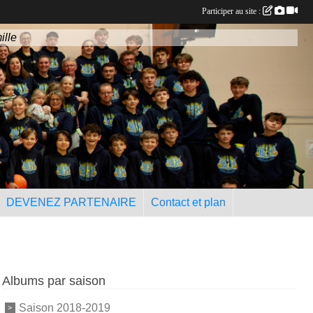
Participer au site :
ille
DEVENEZ PARTENAIRE
Contact et plan
Albums par saison
Saison 2018-2019