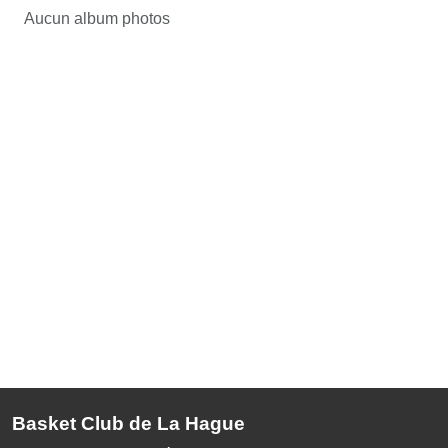
Aucun album photos
Basket Club de La Hague